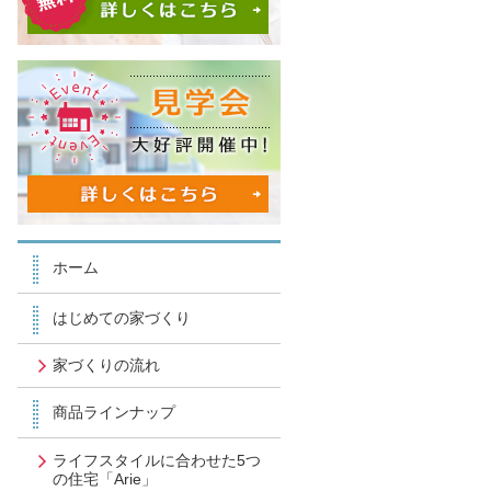
ホーム
はじめての家づくり
家づくりの流れ
商品ラインナップ
ライフスタイルに合わせた5つ
の住宅「Arie」