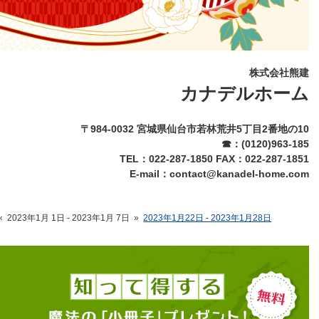
株式会社熊建
カナデルホーム
〒984-0032 宮城県仙台市若林荒井5丁目2番地の10
☎：(0120)963-185
TEL：022-287-1850 FAX：022-287-1851
E-mail：contact@kanadel-home.com
«
2023年1月 1日 - 2023年1月 7日
»
2023年1月22日 - 2023年1月28日