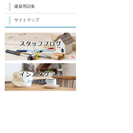
建築用語集
サイトマップ