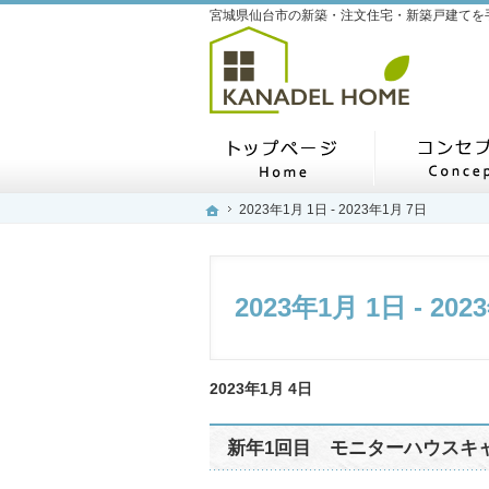
ホーム
ホーム
ホーム
2023年1月 1日 - 2023年1月 7日
2023年1月 1日 - 2023年1月 7日
2023年1月 1日 - 20
2023年1月 4日
新年1回目 モニターハウスキ