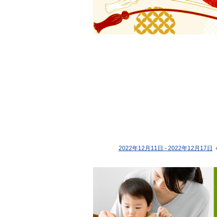
2022年12月11日 - 2022年12月17日