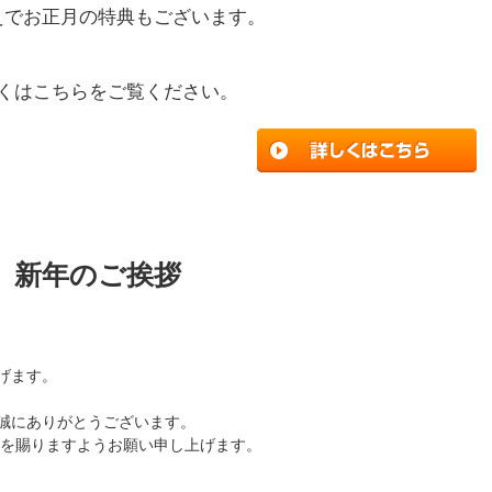
えでお正月の特典もございます。
くはこちらをご覧ください。
新年のご挨拶
げます。
誠にありがとうございます。
てを賜りますようお願い申し上げます。