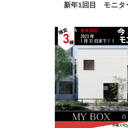
新年1回目 モニ